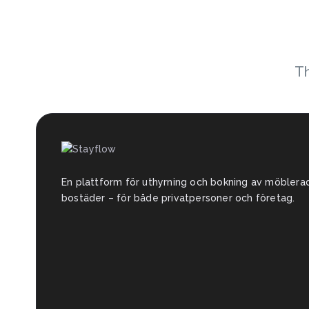
Th
En plattform för uthyrning och bokning av möblera
bostäder – för både privatpersoner och företag.